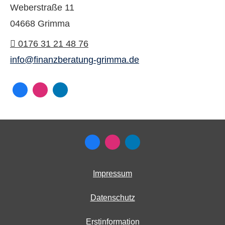
Weberstraße 11
04668 Grimma
0176 31 21 48 76
info@finanzberatung-grimma.de
Impressum
Datenschutz
Erstinformation