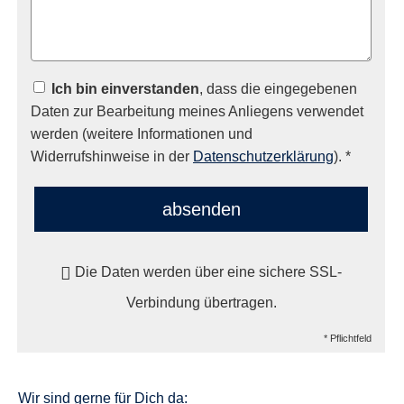
Ich bin einverstanden
, dass die eingegebenen
Daten zur Bearbeitung meines Anliegens verwendet
werden (weitere Informationen und
Widerrufshinweise in der
Datenschutzerklärung
). *
absenden
Die Daten werden über eine sichere SSL-
Verbindung übertragen.
* Pflichtfeld
Wir sind gerne für Dich da: