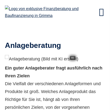
Anlageberatung
KI
Ein guter Anlageberater fragt ausführlich nach
Ihren Zielen
Die Vielfalt der verschiedenen Anlageformen und
Produkte ist groß. Welches Anlageprodukt das
Richtige für Sie ist, hängt ab von Ihren
persönlichen Zielen, von der vorgesehenen