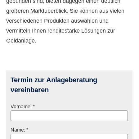
gebunden sind, bieten dagegen einen deutlich
größeren Marktüberblick. Sie können aus vielen
verschiedenen Produkten auswählen und
vermitteln Ihnen renditestarke Lösungen zur
Geldanlage.
Termin zur Anlageberatung
vereinbaren
Vorname: *
Name: *