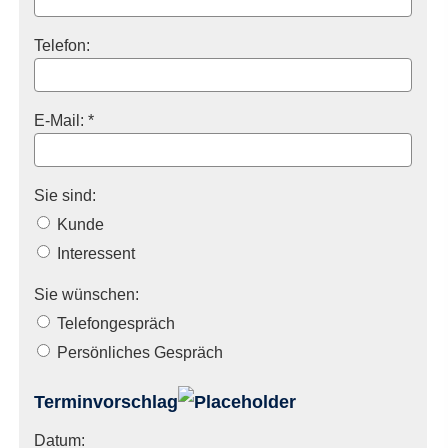
Telefon:
E-Mail: *
Sie sind:
Kunde
Interessent
Sie wünschen:
Telefongespräch
Persönliches Gespräch
Terminvorschlag
Datum: