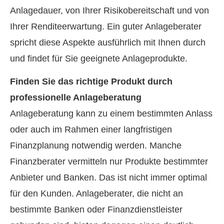
Anlagedauer, von Ihrer Risikobereitschaft und von
Ihrer Renditeerwartung. Ein guter Anlageberater
spricht diese Aspekte ausführlich mit Ihnen durch
und findet für Sie geeignete Anlageprodukte.
Finden Sie das richtige Produkt durch
professionelle Anlageberatung
Anlageberatung kann zu einem bestimmten Anlass
oder auch im Rahmen einer langfristigen
Finanzplanung notwendig werden. Manche
Finanzberater vermitteln nur Produkte bestimmter
Anbieter und Banken. Das ist nicht immer optimal
für den Kunden. Anlageberater, die nicht an
bestimmte Banken oder Finanzdienstleister