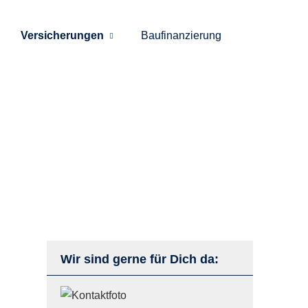
Versicherungen
Baufinanzierung
Wir sind gerne für Dich da: