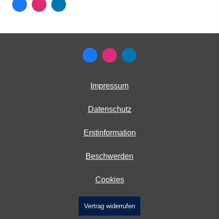
Impressum
Datenschutz
Erstinformation
Beschwerden
Cookies
Vertrag widerrufen