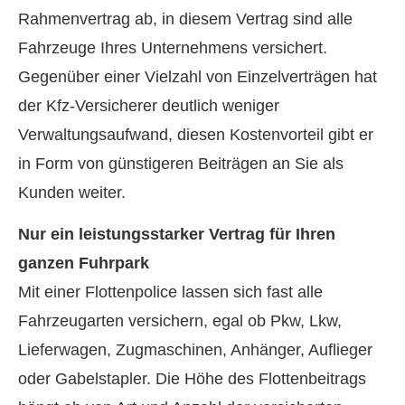
Rahmenvertrag ab, in diesem Vertrag sind alle
Fahrzeuge Ihres Unternehmens versichert.
Gegenüber einer Vielzahl von Einzelverträgen hat
der Kfz-Versicherer deutlich weniger
Verwaltungsaufwand, diesen Kostenvorteil gibt er
in Form von günstigeren Beiträgen an Sie als
Kunden weiter.
Nur ein leistungsstarker Vertrag für Ihren
ganzen Fuhrpark
Mit einer Flottenpolice lassen sich fast alle
Fahrzeugarten ver­sichern, egal ob Pkw, Lkw,
Lieferwagen, Zugmaschinen, Anhänger, Auflieger
oder Gabelstapler. Die Höhe des Flottenbeitrags