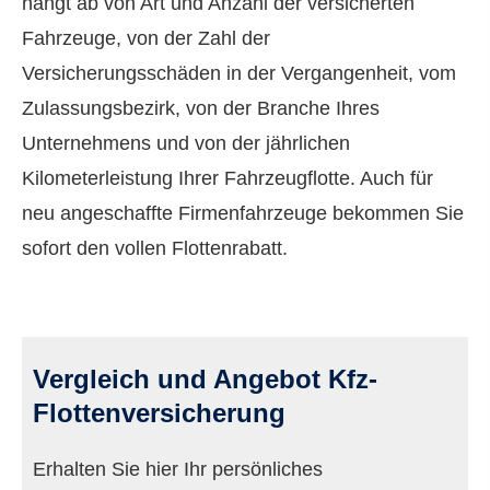
hängt ab von Art und Anzahl der versicherten
Fahrzeuge, von der Zahl der
Versicherungsschäden in der Vergangenheit, vom
Zulassungsbezirk, von der Branche Ihres
Unternehmens und von der jährlichen
Kilometerleistung Ihrer Fahrzeugflotte. Auch für
neu angeschaffte Firmenfahrzeuge bekommen Sie
sofort den vollen Flottenrabatt.
Vergleich und Angebot Kfz-
Flottenversicherung
Erhalten Sie hier Ihr persönliches