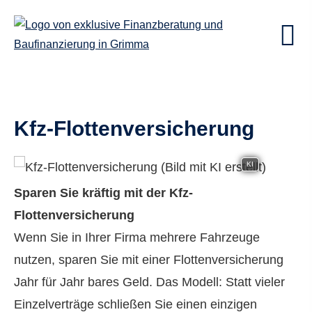
Kfz-Flottenversicherung
KI
Sparen Sie kräftig mit der Kfz-
Flottenversicherung
Wenn Sie in Ihrer Firma mehrere Fahrzeuge
nutzen, sparen Sie mit einer Flottenversicherung
Jahr für Jahr bares Geld. Das Modell: Statt vieler
Einzelverträge schließen Sie einen einzigen