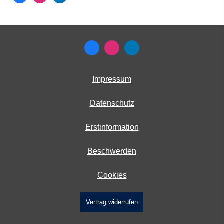
Impressum
Datenschutz
Erstinformation
Beschwerden
Cookies
Vertrag widerrufen