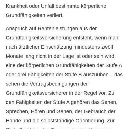
Krankheit oder Unfall bestimmte körperliche
Grundfähigkeiten verliert.
Anspruch auf Rentenleistungen aus der
Grundfähigkeitsversicherung entsteht, wenn man
nach ärztlicher Einschätzung mindestens zwölf
Monate lang nicht in der Lage ist oder sein wird,
eine der körperlichen Grundfähigkeiten der Stufe A
oder drei Fähigkeiten der Stufe B auszuüben – das
sehen die Vertragsbedingungen der
Grundfähigkeitsversicherer in der Regel vor. Zu
den Fähigkeiten der Stufe A gehören das Sehen,
Sprechen, Hören und Gehen, der Gebrauch der
Hände und die selbstständige Orientierung. Zur