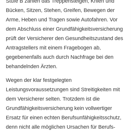
Stufe B zählen das Treppensteigen, Knien und
Bücken, Sitzen, Stehen, Greifen, Bewegen der
Arme, Heben und Tragen sowie Autofahren. Vor
dem Abschluss einer Grundfähigkeitsversicherung
prüft der Versicherer den Gesundheitszustand des
Antragstellers mit einem Fragebogen ab,
gegebenenfalls auch durch Nachfrage bei den
behandelnden Ärzten.
Wegen der klar festgelegten
Leistungsvoraussetzungen sind Streitigkeiten mit
dem Versicherer selten. Trotzdem ist die
Grundfähigkeitsversicherung kein vollwertiger
Ersatz für einen echten Berufs­unfähig­keitsschutz,
denn nicht alle möglichen Ursachen für Berufs­