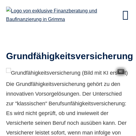
Grundfähigkeitsversicherung
KI
Die Grundfähigkeitsversicherung gehört zu den
innovativen Vorsorgelösungen. Der Unterschied
zur "klassischen" Berufs­unfähig­keitsversicherung:
Es wird nicht geprüft, ob und inwieweit der
Versicherte seinen Beruf noch ausüben kann. Der
Versicherer leistet sofort, wenn man infolge von