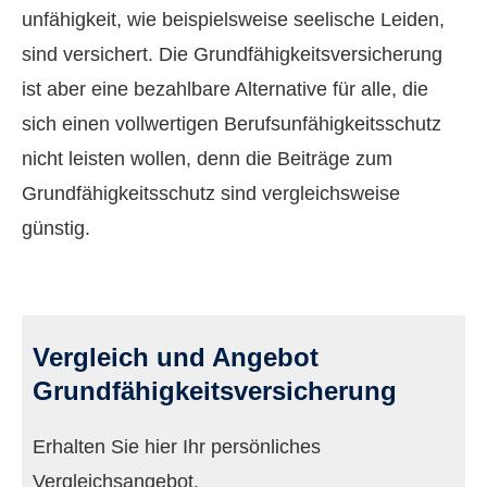
unfähig­keit, wie beispielsweise seelische Leiden,
sind versichert. Die Grundfähigkeitsversicherung
ist aber eine bezahlbare Alternative für alle, die
sich einen vollwertigen Berufs­unfähig­keitsschutz
nicht leisten wollen, denn die Beiträge zum
Grundfähigkeitsschutz sind vergleichsweise
günstig.
Vergleich und Angebot
Grundfähigkeitsversicherung
Erhalten Sie hier Ihr persönliches
Vergleichsangebot.