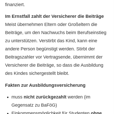
finanziert.
Im Ernstfall zahlt der Versicherer die Beiträge
Meist übernehmen Eltern oder Großeltern die
Beiträge, um den Nachwuchs beim Berufseinstieg
zu unterstützen. Verstirbt das Kind, kann eine
andere Person begünstigt werden. Stirbt der
Beitragszahler vor Vertragsende, übernimmt der
Versicherer die Beiträge, so dass die Ausbildung
des Kindes sichergestellt bleibt.
Fakten zur Aus­bil­dungs­ver­si­che­rung
muss
nicht zurückgezahlt
werden (im
Gegensatz zu BaFöG)
Einkommensmöglichkeit für Studenten
ohne