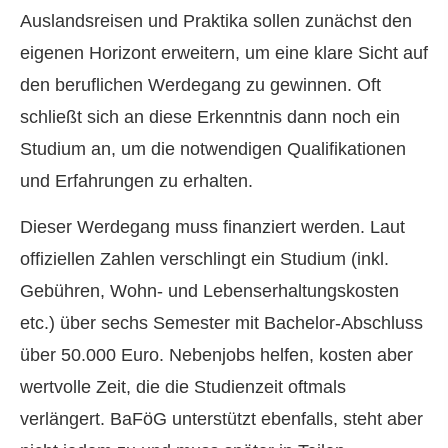
Auslandsreisen und Praktika sollen zunächst den
eigenen Horizont erweitern, um eine klare Sicht auf
den beruflichen Werdegang zu gewinnen. Oft
schließt sich an diese Erkenntnis dann noch ein
Studium an, um die notwendigen Qualifikationen
und Erfahrungen zu erhalten.
Dieser Werdegang muss finanziert werden. Laut
offiziellen Zahlen verschlingt ein Studium (inkl.
Gebühren, Wohn- und Lebenserhaltungskosten
etc.) über sechs Semester mit Bachelor-Abschluss
über 50.000 Euro. Nebenjobs helfen, kosten aber
wertvolle Zeit, die die Studienzeit oftmals
verlängert. BaFöG unterstützt ebenfalls, steht aber