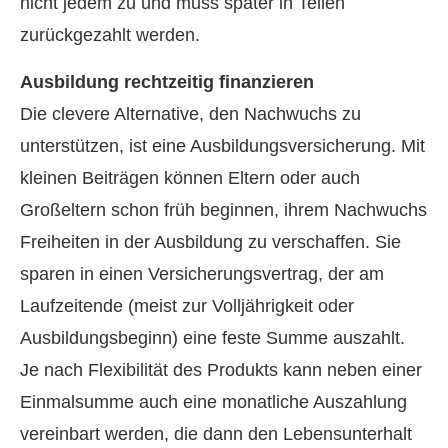
nicht jedem zu und muss später in Teilen
zurückgezahlt werden.
Ausbildung rechtzeitig finanzieren
Die clevere Alternative, den Nachwuchs zu
unterstützen, ist eine Aus­bil­dungs­ver­si­che­rung. Mit
kleinen Beiträgen können Eltern oder auch
Großeltern schon früh beginnen, ihrem Nachwuchs
Freiheiten in der Ausbildung zu verschaffen. Sie
sparen in einen Versicherungsvertrag, der am
Laufzeitende (meist zur Volljährigkeit oder
Ausbildungsbeginn) eine feste Summe auszahlt.
Je nach Flexibilität des Produkts kann neben einer
Einmalsumme auch eine monatliche Auszahlung
vereinbart werden, die dann den Lebensunterhalt