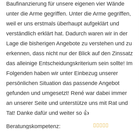
Baufinanzierung für unsere eigenen vier Wände
unter die Arme gegriffen. Unter die Arme gegriffen,
weil er uns erstmals überhaupt aufgeklärt und
verständlich erklärt hat. Dadurch waren wir in der
Lage die bisherigen Angebote zu verstehen und zu
erkennen, dass nicht nur der Blick auf den Zinssatz
das alleinige Entscheidungskriterium sein sollte! Im
Folgenden haben wir unter Einbezug unserer
persönlichen Situation das passende Angebot
gefunden und umgesetzt! René war dabei immer
an unserer Seite und unterstütze uns mit Rat und
Tat! Danke dafür und weiter so 👍
Beratungskompetenz:
Produktqualität: